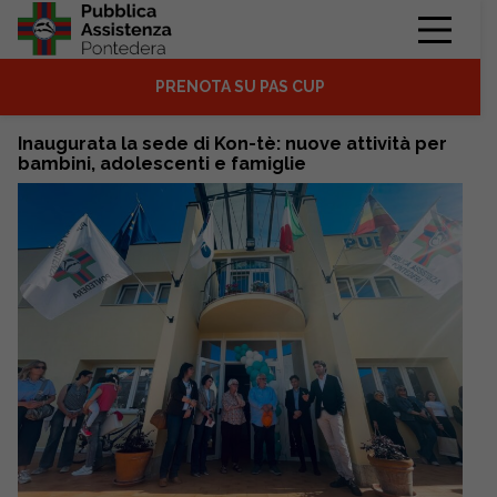
PRENOTA SU PAS CUP
Inaugurata la sede di Kon-tè: nuove attività per
bambini, adolescenti e famiglie